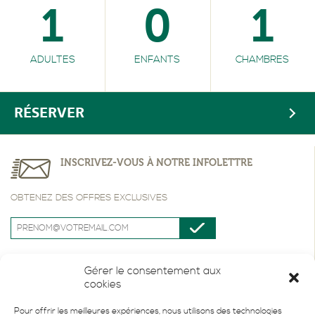
1
0
1
ADULTES
ENFANTS
CHAMBRES
RÉSERVER
INSCRIVEZ-VOUS À NOTRE INFOLETTRE
OBTENEZ DES OFFRES EXCLUSIVES
Gérer le consentement aux
cookies
Pour offrir les meilleures expériences, nous utilisons des technologies