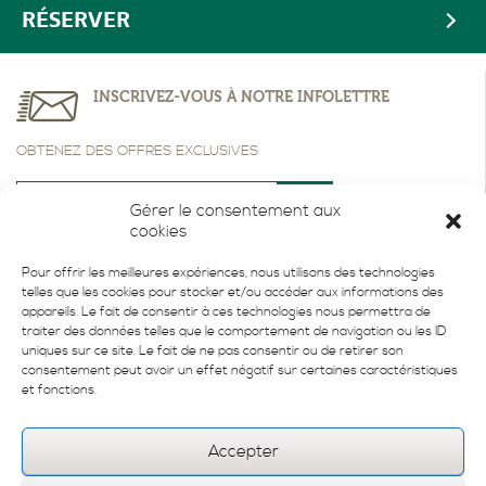
RÉSERVER
INSCRIVEZ-VOUS À NOTRE INFOLETTRE
OBTENEZ DES OFFRES EXCLUSIVES
Gérer le consentement aux
cookies
Pour offrir les meilleures expériences, nous utilisons des technologies
telles que les cookies pour stocker et/ou accéder aux informations des
appareils. Le fait de consentir à ces technologies nous permettra de
traiter des données telles que le comportement de navigation ou les ID
uniques sur ce site. Le fait de ne pas consentir ou de retirer son
consentement peut avoir un effet négatif sur certaines caractéristiques
et fonctions.
Accepter