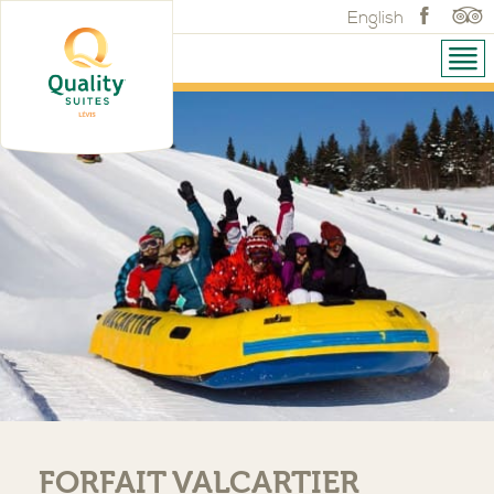
English
FORFAIT VALCARTIER