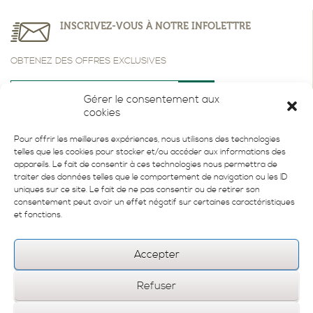
INSCRIVEZ-VOUS À NOTRE INFOLETTRE
OBTENEZ DES OFFRES EXCLUSIVES
Gérer le consentement aux
cookies
Pour offrir les meilleures expériences, nous utilisons des technologies
telles que les cookies pour stocker et/ou accéder aux informations des
appareils. Le fait de consentir à ces technologies nous permettra de
traiter des données telles que le comportement de navigation ou les ID
uniques sur ce site. Le fait de ne pas consentir ou de retirer son
consentement peut avoir un effet négatif sur certaines caractéristiques
et fonctions.
Accepter
Refuser