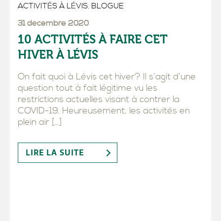
ACTIVITÉS À LÉVIS
,
BLOGUE
31 décembre 2020
10 ACTIVITÉS À FAIRE CET
HIVER À LÉVIS
On fait quoi à Lévis cet hiver? Il s’agit d’une
question tout à fait légitime vu les
restrictions actuelles visant à contrer la
COVID-19. Heureusement, les activités en
plein air […]
LIRE LA SUITE