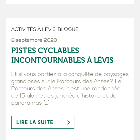
ACTIVITÉS À LÉVIS
,
BLOGUE
8 septembre 2020
PISTES CYCLABLES
INCONTOURNABLES À LÉVIS
Et si vous partiez à la conquête de paysages
grandioses sur le Parcours des Anses? Le
Parcours des Anses, c’est une randonnée
de 15 kilomètres jonchée d’histoire et de
panoramas […]
LIRE LA SUITE