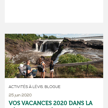
ACTIVITÉS À LÉVIS
,
BLOGUE
25 juin 2020
VOS VACANCES 2020 DANS LA