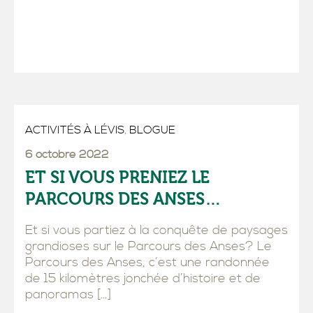
ACTIVITÉS À LÉVIS
,
BLOGUE
6 octobre 2022
ET SI VOUS PRENIEZ LE
PARCOURS DES ANSES…
Et si vous partiez à la conquête de paysages
grandioses sur le Parcours des Anses? Le
Parcours des Anses, c’est une randonnée
de 15 kilomètres jonchée d’histoire et de
panoramas […]