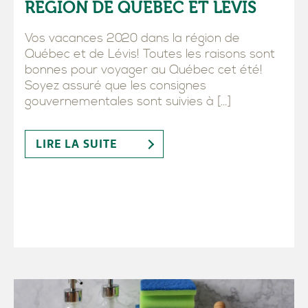
RÉGION DE QUÉBEC ET LÉVIS
Vos vacances 2020 dans la région de
Québec et de Lévis! Toutes les raisons sont
bonnes pour voyager au Québec cet été!
Soyez assuré que les consignes
gouvernementales sont suivies à […]
LIRE LA SUITE