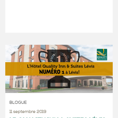
BLOGUE
11 septembre 2019