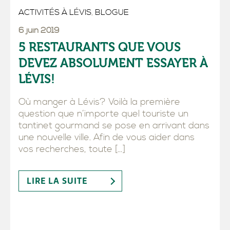
ACTIVITÉS À LÉVIS
,
BLOGUE
6 juin 2019
5 RESTAURANTS QUE VOUS
DEVEZ ABSOLUMENT ESSAYER À
LÉVIS!
Où manger à Lévis? Voilà la première
question que n’importe quel touriste un
tantinet gourmand se pose en arrivant dans
une nouvelle ville. Afin de vous aider dans
vos recherches, toute […]
LIRE LA SUITE