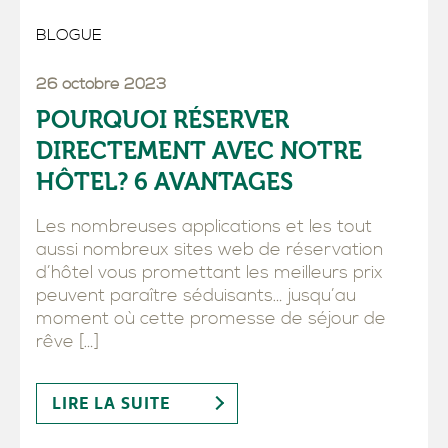
BLOGUE
26 octobre 2023
POURQUOI RÉSERVER
DIRECTEMENT AVEC NOTRE
HÔTEL? 6 AVANTAGES
Les nombreuses applications et les tout
aussi nombreux sites web de réservation
d’hôtel vous promettant les meilleurs prix
peuvent paraître séduisants… jusqu’au
moment où cette promesse de séjour de
rêve […]
LIRE LA SUITE