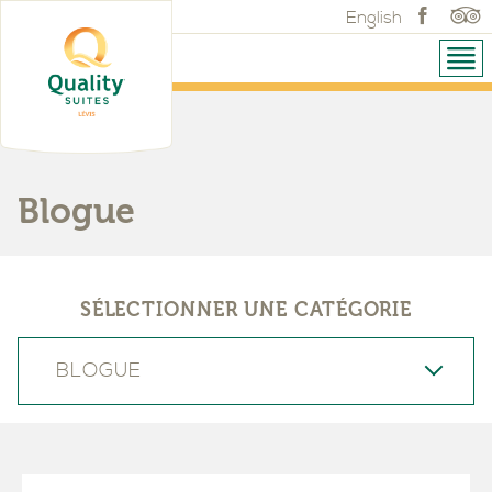
English
Blogue
SÉLECTIONNER UNE CATÉGORIE