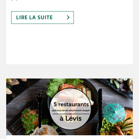
LIRE LA SUITE